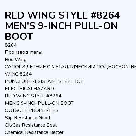
RED WING STYLE #8264
MEN'S 9-INCH PULL-ON
BOOT
8264
Производитель:
Red Wing
САПОГИ ЛЕТНИЕ С МЕТАЛЛИЧЕСКИМ ПОДНОСКОМ R
WING 8264
PUNCTURERESISTANT STEEL TOE
ELECTRICALHAZARD
RED WING STYLE #8264
MEN'S 9-INCHPULL-ON BOOT
OUTSOLE PROPERTIES
Slip Resistance Good
Oil/Gas Resistance Best
Chemical Resistance Better