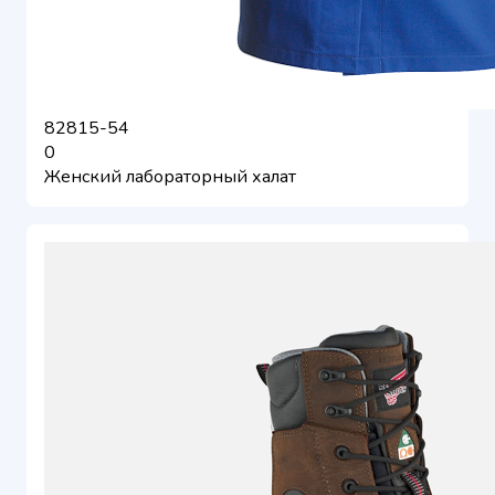
82815-54
0
Женский лабораторный халат