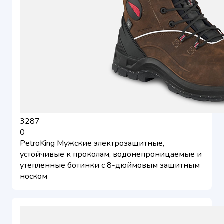
3287
0
PetroKing Мужские электрозащитные,
устойчивые к проколам, водонепроницаемые и
утепленные ботинки с 8-дюймовым защитным
носком