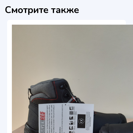
Смотрите также