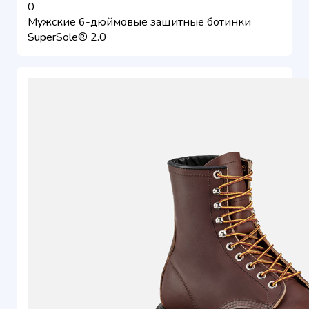
0
Мужские 6-дюймовые защитные ботинки
SuperSole® 2.0