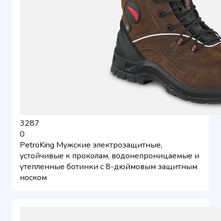
3287
0
PetroKing Мужские электрозащитные,
устойчивые к проколам, водонепроницаемые и
утепленные ботинки с 8-дюймовым защитным
носком