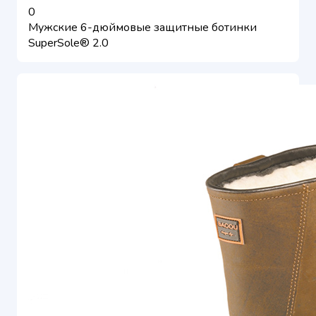
0
Мужские 6-дюймовые защитные ботинки
SuperSole® 2.0