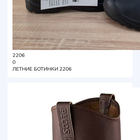
2206
0
ЛЕТНИЕ БОТИНКИ 2206