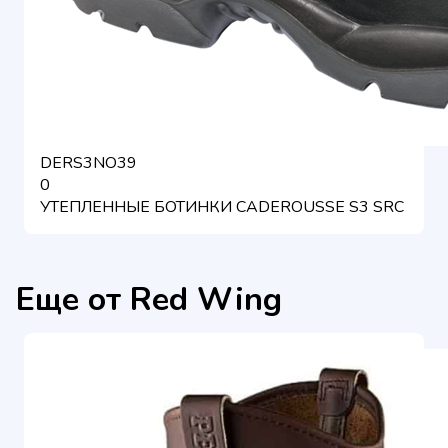
DERS3NO39
0
УТЕПЛЕННЫЕ БОТИНКИ CADEROUSSE S3 SRC
Еще от Red Wing