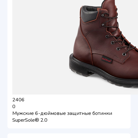
2406
0
Мужские 6-дюймовые защитные ботинки
SuperSole® 2.0