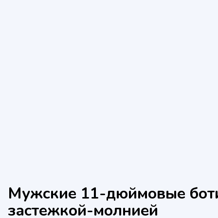
Мужские 11-дюймовые боти
застежкой-молнией