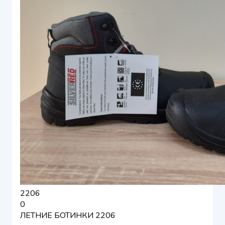
2206
0
ЛЕТНИЕ БОТИНКИ 2206