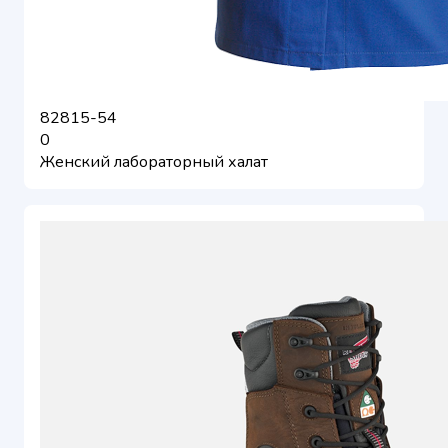
82815-54
0
Женский лабораторный халат