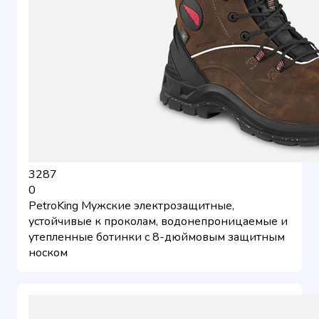
3287
0
PetroKing Мужские электрозащитные,
устойчивые к проколам, водонепроницаемые и
утепленные ботинки с 8-дюймовым защитным
носком