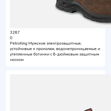
3287
0
PetroKing Мужские электрозащитные,
устойчивые к проколам, водонепроницаемые и
утепленные ботинки с 8-дюймовым защитным
носком