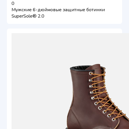
0
Мужские 6-дюймовые защитные ботинки
SuperSole® 2.0