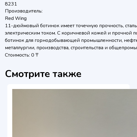
8231
Производитель:
Red Wing
11-дюймовый ботинок имеет точечную прочность, сталь
электрическим током. С коричневой кожей и прочной по
ботинок для горнодобывающей промышленности, нефте
металлургии, производства, строительства и общепром
Стоимость: 0 ₸
Смотрите также