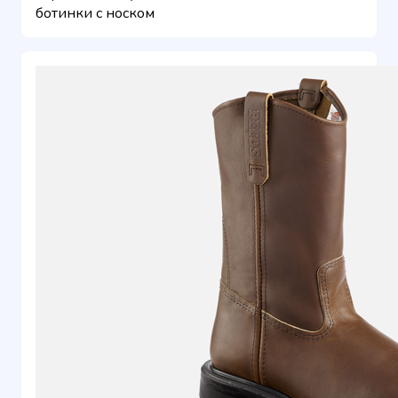
ботинки с носком