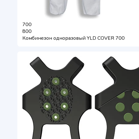
700
800
Комбинезон одноразовый YLD COVER 700