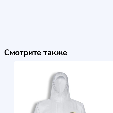
Смотрите также