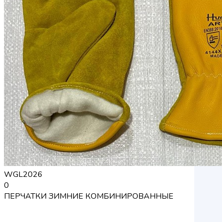
WGL2026
0
ПЕРЧАТКИ ЗИМНИЕ КОМБИНИРОВАННЫЕ