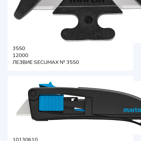
3550
12000
ЛЕЗВИЕ SECUMAX № 3550
10130610