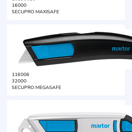
16000
SECUPRO MAXISAFE
116006
32000
SECUPRO MEGASAFE