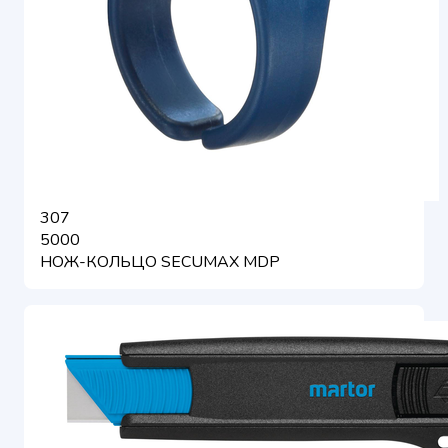
307
5000
НОЖ-КОЛЬЦО SECUMAX MDP