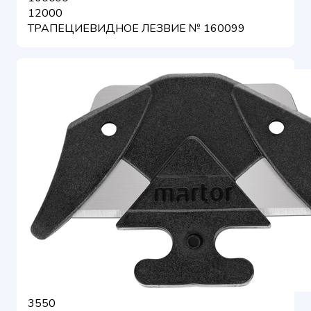
12000
ТРАПЕЦИЕВИДНОЕ ЛЕЗВИЕ № 160099
3550