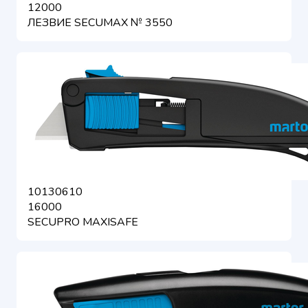
12000
ЛЕЗВИЕ SECUMAX № 3550
10130610
16000
SECUPRO MAXISAFE