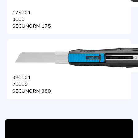
175001
8000
SECUNORM 175
380001
20000
SECUNORM 380