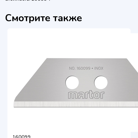
Смотрите также
160099