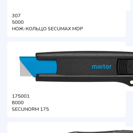
307
5000
НОЖ-КОЛЬЦО SECUMAX MDP
175001
8000
SECUNORM 175