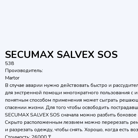
SECUMAX SALVEX SOS
538
Производитель:
Martor
В случае аварии нужно действовать быстро и рассудите
для экстренной помощи многократного пользования с 
понятным способом применения может сыграть решающ
спасении жизни. Для того чтобы освободить пострадав
SECUMAX SALVEX SOS сначала можно разбить боковое с
Скрыто расположенным лезвием можно перерезать рем
и разрезать одежду, чтобы снять. Хорошо, когда есть в
Стоимость: 26000 ₸