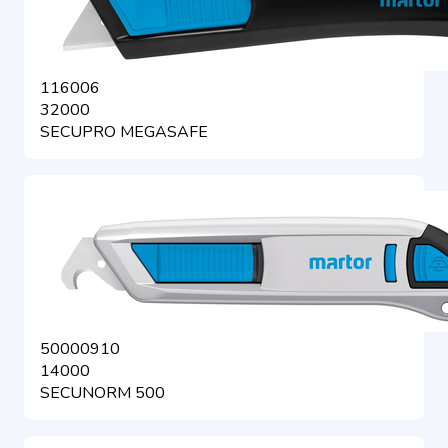
116006
32000
SECUPRO MEGASAFE
50000910
14000
SECUNORM 500