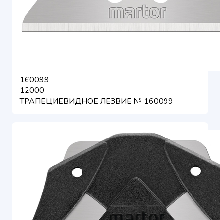
160099
12000
ТРАПЕЦИЕВИДНОЕ ЛЕЗВИЕ № 160099