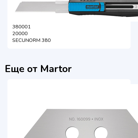
380001
20000
SECUNORM 380
Еще от Martor