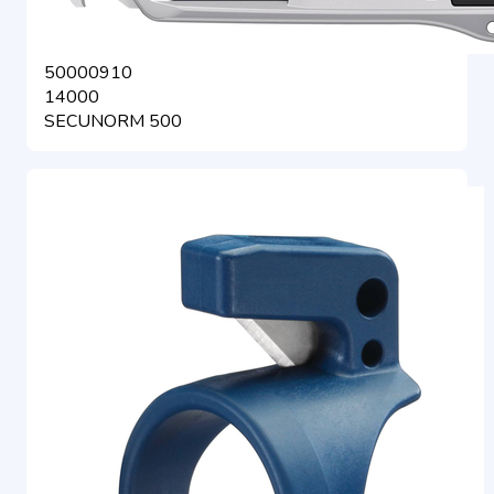
50000910
14000
SECUNORM 500